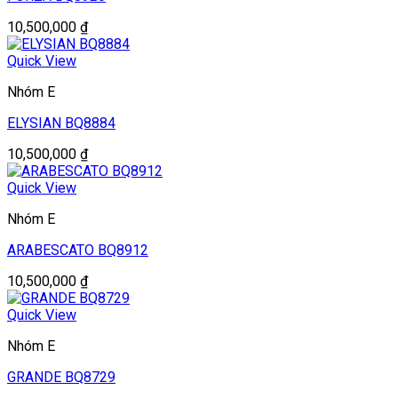
10,500,000
₫
Quick View
Nhóm E
ELYSIAN BQ8884
10,500,000
₫
Quick View
Nhóm E
ARABESCATO BQ8912
10,500,000
₫
Quick View
Nhóm E
GRANDE BQ8729