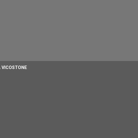
Á VICOSTONE