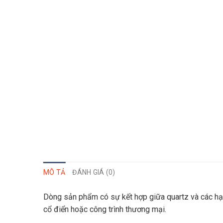
MÔ TẢ
ĐÁNH GIÁ (0)
Dòng sản phẩm có sự kết hợp giữa quartz và các hạt
cổ điển hoặc công trình thương mại.