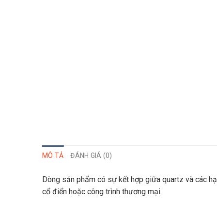
MÔ TẢ
ĐÁNH GIÁ (0)
Dòng sản phẩm có sự kết hợp giữa quartz và các hạt
cổ điển hoặc công trình thương mại.