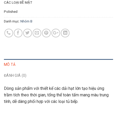
CÁC LOẠI BỀ MẶT
Polished
Danh mục:
Nhóm B
MÔ TẢ
ĐÁNH GIÁ (0)
Dòng sản phẩm với thiết kế các dải hạt lớn tạo hiệu ứng
trầm tích theo thời gian, tổng thể toàn tấm mang màu trung
tính, dễ dàng phối hợp với các loại tủ bếp.