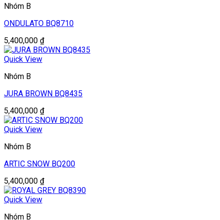
Nhóm B
ONDULATO BQ8710
5,400,000
₫
Quick View
Nhóm B
JURA BROWN BQ8435
5,400,000
₫
Quick View
Nhóm B
ARTIC SNOW BQ200
5,400,000
₫
Quick View
Nhóm B