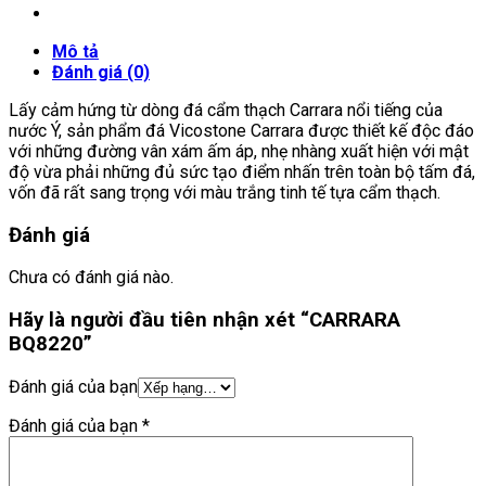
Mô tả
Đánh giá (0)
Lấy cảm hứng từ dòng đá cẩm thạch Carrara nổi tiếng của
nước Ý, sản phẩm đá Vicostone Carrara được thiết kế độc đáo
với những đường vân xám ấm áp, nhẹ nhàng xuất hiện với mật
độ vừa phải những đủ sức tạo điểm nhấn trên toàn bộ tấm đá,
vốn đã rất sang trọng với màu trắng tinh tế tựa cẩm thạch.
Đánh giá
Chưa có đánh giá nào.
Hãy là người đầu tiên nhận xét “CARRARA
BQ8220”
Đánh giá của bạn
Đánh giá của bạn
*