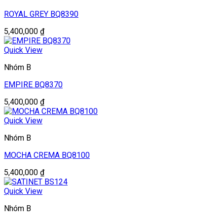
ROYAL GREY BQ8390
5,400,000
₫
Quick View
Nhóm B
EMPIRE BQ8370
5,400,000
₫
Quick View
Nhóm B
MOCHA CREMA BQ8100
5,400,000
₫
Quick View
Nhóm B