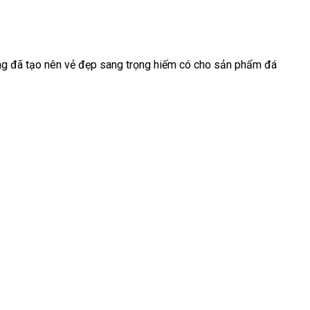
ng đã tạo nên vẻ đẹp sang trọng hiếm có cho sản phẩm đá