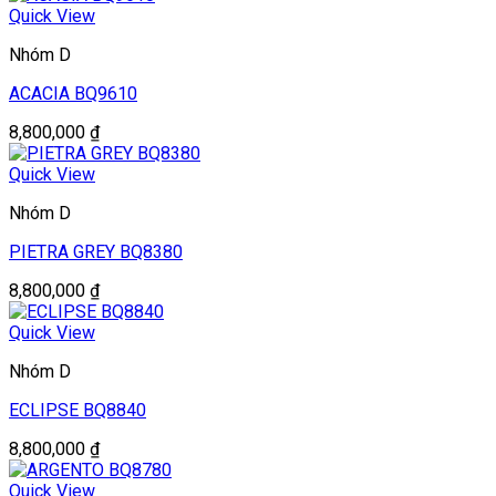
Quick View
Nhóm D
ACACIA BQ9610
8,800,000
₫
Quick View
Nhóm D
PIETRA GREY BQ8380
8,800,000
₫
Quick View
Nhóm D
ECLIPSE BQ8840
8,800,000
₫
Quick View